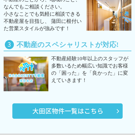
なんでもご相談ください。
小さなことでも気軽に相談できる
不動産屋を目指し、 蒲田に根付い
た営業スタイルが強みです！
不動産のスペシャリストが対応!
不動産経験10年以上のスタッフが
多数いるため幅広い知識でお客様
の「困った」を「良かった」に変
えていきます！