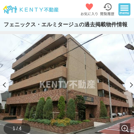
フェニックス・エルミタージュの過去掲載物件情報
1 / 4