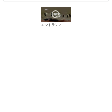
エントランス