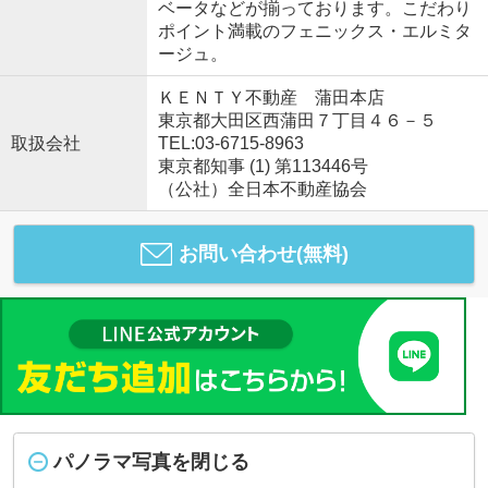
ベータなどが揃っております。こだわり
ポイント満載のフェニックス・エルミタ
ージュ。
ＫＥＮＴＹ不動産 蒲田本店
東京都大田区西蒲田７丁目４６－５
取扱会社
TEL:03-6715-8963
東京都知事 (1) 第113446号
（公社）全日本不動産協会
お問い合わせ(無料)
パノラマ写真を閉じる