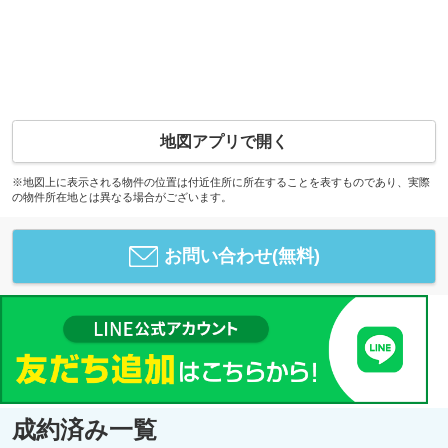
地図アプリで開く
※地図上に表示される物件の位置は付近住所に所在することを表すものであり、実際
の物件所在地とは異なる場合がございます。
お問い合わせ(無料)
成約済み一覧