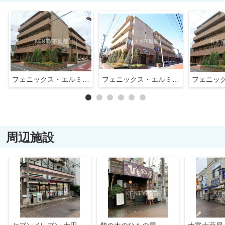
フェニックス・エルミタージュ
フェニックス・エルミタージュ
周辺施設