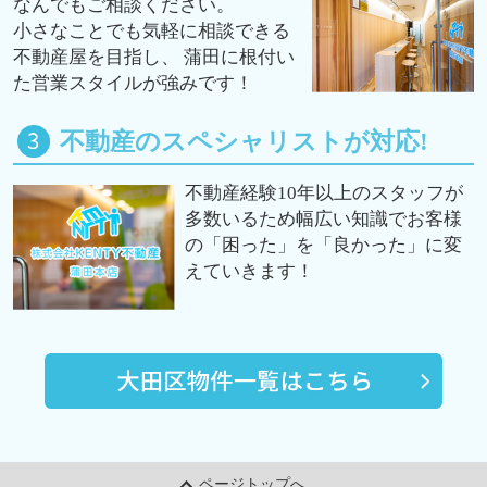
なんでもご相談ください。
小さなことでも気軽に相談できる
不動産屋を目指し、 蒲田に根付い
た営業スタイルが強みです！
不動産のスペシャリストが対応!
不動産経験10年以上のスタッフが
多数いるため幅広い知識でお客様
の「困った」を「良かった」に変
えていきます！
ページトップへ