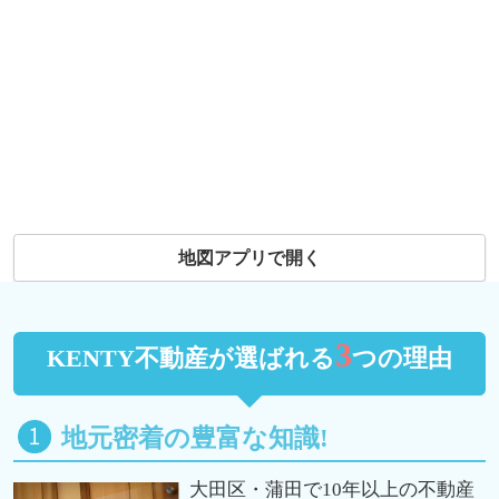
地図アプリで開く
3
KENTY不動産が選ばれる
つの理由
地元密着の豊富な知識!
大田区・蒲田で10年以上の不動産