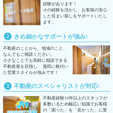
経験があります！
その経験を活かし、お客様の安心
した住まい探しをサポートいたし
ます。
きめ細かなサポートが強み!
不動産のことから、地域のこと、
なんでもご相談ください。
小さなことでも気軽に相談できる
不動産屋を目指し、 蒲田に根付い
た営業スタイルが強みです！
不動産のスペシャリストが対応!
不動産経験10年以上のスタッフが
多数いるため幅広い知識でお客様
の「困った」を「良かった」に変