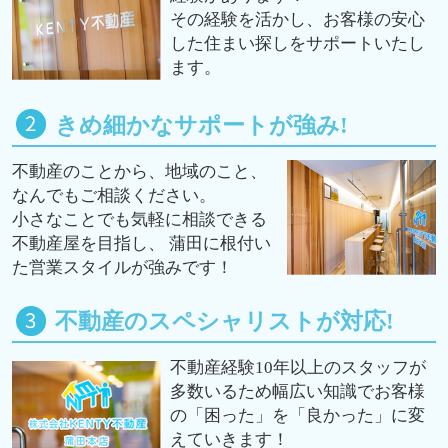
その経験を活かし、お客様の安心
した住まい探しをサポートいたし
ます。
きめ細かなサポートが強み!
不動産のことから、地域のこと、
なんでもご相談ください。
小さなことでも気軽に相談できる
不動産屋を目指し、 蒲田に根付い
た営業スタイルが強みです！
不動産のスペシャリストが対応!
不動産経験10年以上のスタッフが
多数いるため幅広い知識でお客様
の「困った」を「良かった」に変
えていきます！