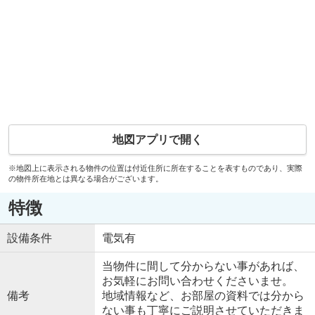
地図アプリで開く
※地図上に表示される物件の位置は付近住所に所在することを表すものであり、実際
の物件所在地とは異なる場合がございます。
特徴
設備条件
電気有
当物件に間して分からない事があれば、
お気軽にお問い合わせくださいませ。
備考
地域情報など、お部屋の資料では分から
ない事も丁寧にご説明させていただきま