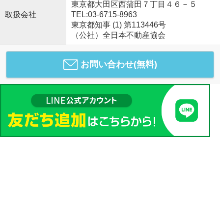
東京都大田区西蒲田７丁目４６－５
取扱会社
TEL:03-6715-8963
東京都知事 (1) 第113446号
（公社）全日本不動産協会
お問い合わせ(無料)