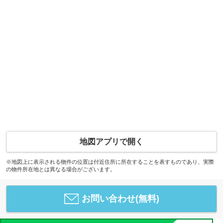
地図アプリで開く
※地図上に表示される物件の位置は付近住所に所在することを表すものであり、実際
の物件所在地とは異なる場合がございます。
お問い合わせ(無料)