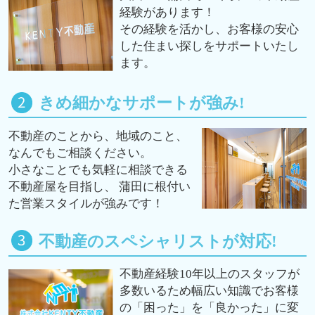
経験があります！
その経験を活かし、お客様の安心
した住まい探しをサポートいたし
ます。
きめ細かなサポートが強み!
不動産のことから、地域のこと、
なんでもご相談ください。
小さなことでも気軽に相談できる
不動産屋を目指し、 蒲田に根付い
た営業スタイルが強みです！
不動産のスペシャリストが対応!
不動産経験10年以上のスタッフが
多数いるため幅広い知識でお客様
の「困った」を「良かった」に変