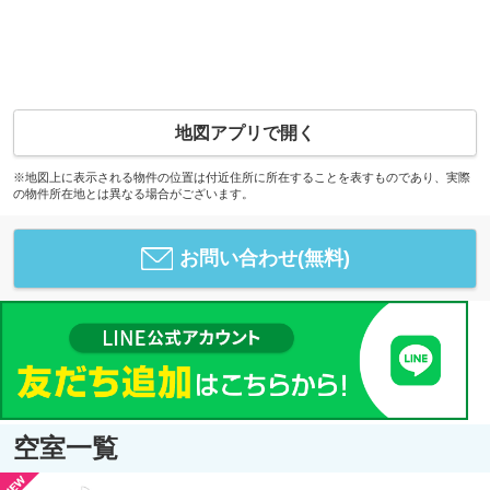
地図アプリで開く
※地図上に表示される物件の位置は付近住所に所在することを表すものであり、実際
の物件所在地とは異なる場合がございます。
お問い合わせ(無料)
空室一覧