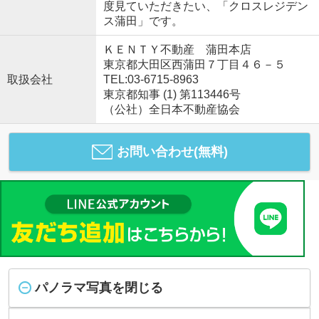
度見ていただきたい、「クロスレジデン
ス蒲田」です。
ＫＥＮＴＹ不動産 蒲田本店
東京都大田区西蒲田７丁目４６－５
取扱会社
TEL:03-6715-8963
東京都知事 (1) 第113446号
（公社）全日本不動産協会
お問い合わせ(無料)
パノラマ写真を閉じる