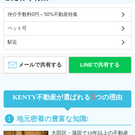
仲介手数料0円～50%不動産特集
ペット可
駅近
メールで共有する
LINEで共有する
3
KENTY不動産が選ばれる
つの理由
地元密着の豊富な知識!
大田区・蒲田で10年以上の不動産