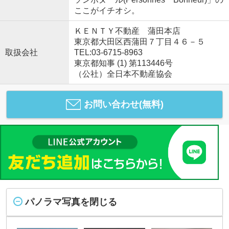
ここがイチオシ。
ＫＥＮＴＹ不動産 蒲田本店
東京都大田区西蒲田７丁目４６－５
取扱会社
TEL:03-6715-8963
東京都知事 (1) 第113446号
（公社）全日本不動産協会
お問い合わせ(無料)
パノラマ写真を閉じる