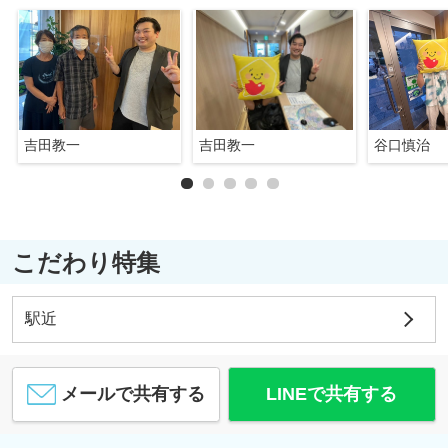
吉田教一
吉田教一
谷口慎治
こだわり特集
駅近
メールで共有する
LINEで共有する