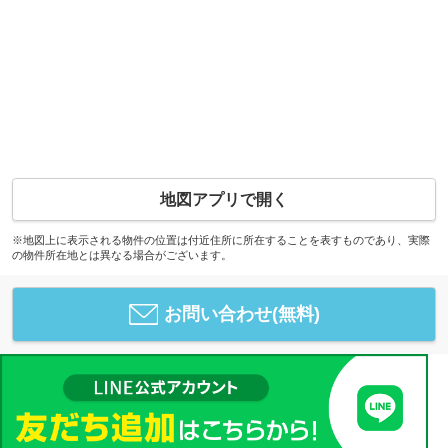
地図アプリで開く
※地図上に表示される物件の位置は付近住所に所在することを表すものであり、実際
の物件所在地とは異なる場合がございます。
お問い合わせ(無料)