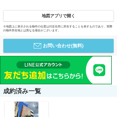
地図アプリで開く
※地図上に表示される物件の位置は付近住所に所在することを表すものであり、実際
の物件所在地とは異なる場合がございます。
お問い合わせ(無料)
成約済み一覧