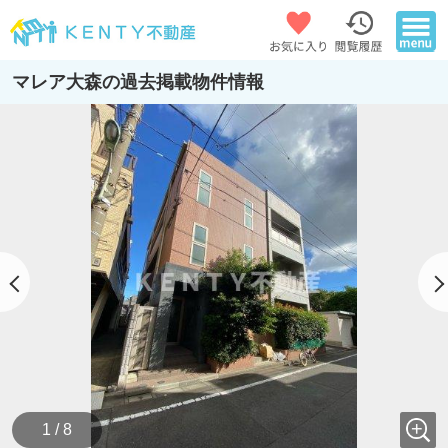
マレア大森の過去掲載物件情報
1 / 8