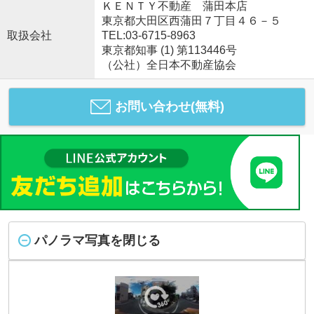
ＫＥＮＴＹ不動産 蒲田本店
東京都大田区西蒲田７丁目４６－５
取扱会社
TEL:03-6715-8963
東京都知事 (1) 第113446号
（公社）全日本不動産協会
お問い合わせ(無料)
パノラマ写真を閉じる