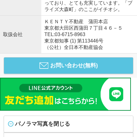
っており、とても充実しています。「ブ
ライズ大森町」のここがイチオシ。
ＫＥＮＴＹ不動産 蒲田本店
東京都大田区西蒲田７丁目４６－５
取扱会社
TEL:03-6715-8963
東京都知事 (1) 第113446号
（公社）全日本不動産協会
お問い合わせ(無料)
パノラマ写真を閉じる