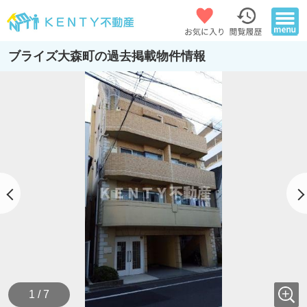
ブライズ大森町の過去掲載物件情報
1 / 7