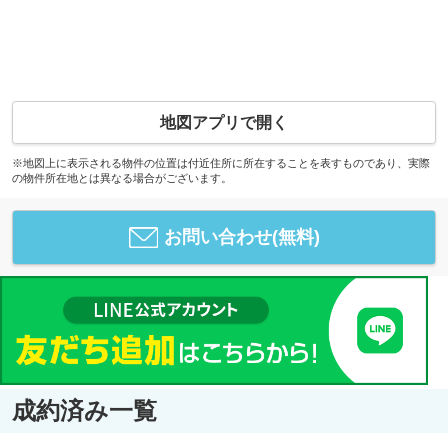
地図アプリで開く
※地図上に表示される物件の位置は付近住所に所在することを表すものであり、実際
の物件所在地とは異なる場合がございます。
お問い合わせ(無料)
成約済み一覧