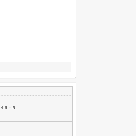
目４６－５