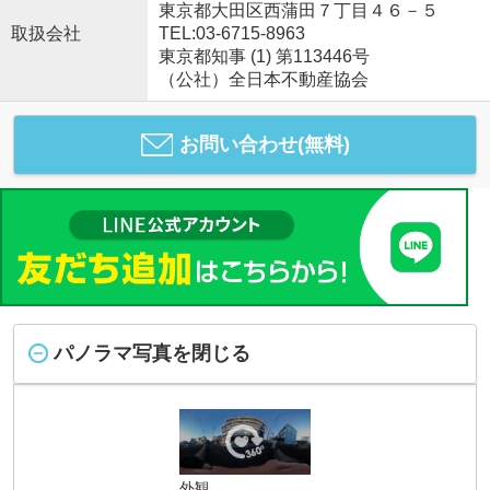
東京都大田区西蒲田７丁目４６－５
取扱会社
TEL:03-6715-8963
東京都知事 (1) 第113446号
（公社）全日本不動産協会
お問い合わせ(無料)
パノラマ写真を閉じる
外観