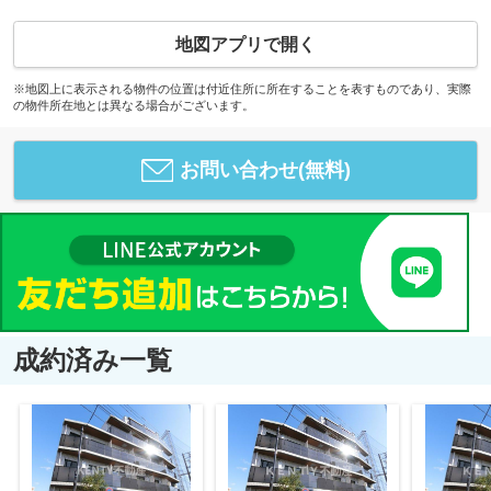
地図アプリで開く
※地図上に表示される物件の位置は付近住所に所在することを表すものであり、実際
の物件所在地とは異なる場合がございます。
お問い合わせ(無料)
成約済み一覧