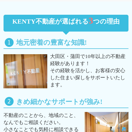
3
KENTY不動産が選ばれる
つの理由
地元密着の豊富な知識!
大田区・蒲田で10年以上の不動産
経験があります！
その経験を活かし、お客様の安心
した住まい探しをサポートいたし
ます。
きめ細かなサポートが強み!
不動産のことから、地域のこと、
なんでもご相談ください。
小さなことでも気軽に相談できる