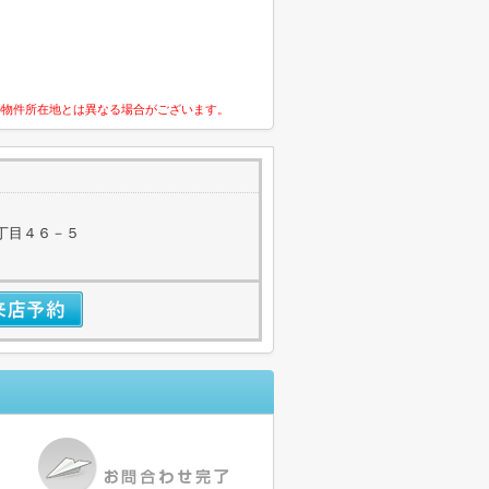
の物件所在地とは異なる場合がございます。
丁目４６－５