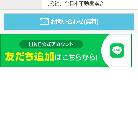
（公社）全日本不動産協会
お問い合わせ(無料)