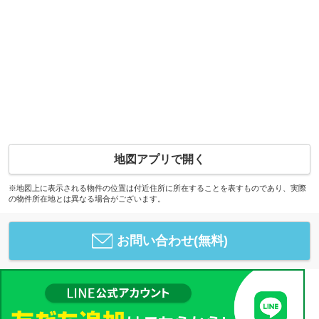
地図アプリで開く
※地図上に表示される物件の位置は付近住所に所在することを表すものであり、実際
の物件所在地とは異なる場合がございます。
お問い合わせ(無料)