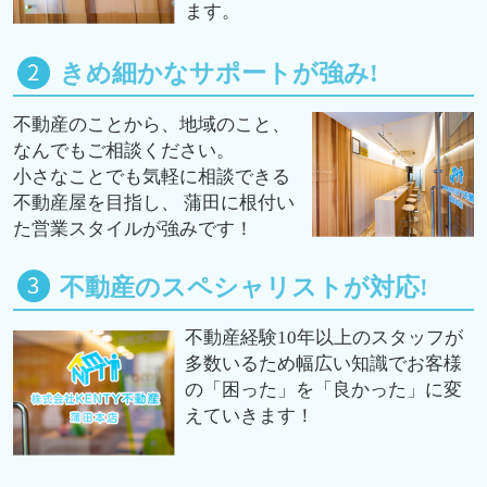
ます。
きめ細かなサポートが強み!
不動産のことから、地域のこと、
なんでもご相談ください。
小さなことでも気軽に相談できる
不動産屋を目指し、 蒲田に根付い
た営業スタイルが強みです！
不動産のスペシャリストが対応!
不動産経験10年以上のスタッフが
多数いるため幅広い知識でお客様
の「困った」を「良かった」に変
えていきます！