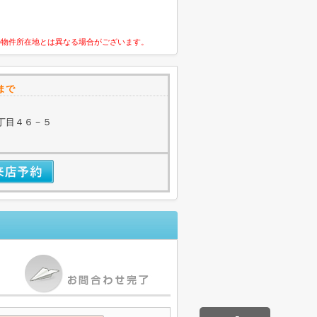
の物件所在地とは異なる場合がございます。
まで
丁目４６－５