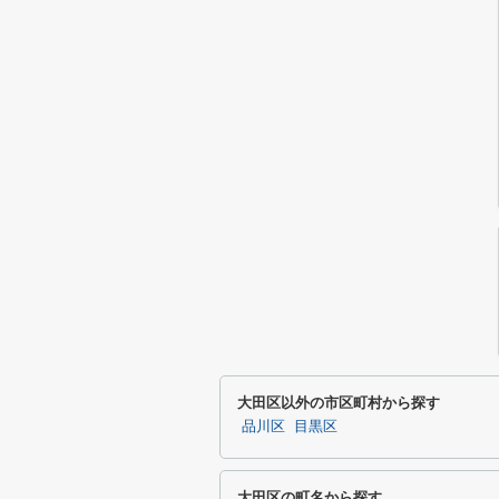
大田区以外の市区町村から探す
品川区
目黒区
大田区の町名から探す