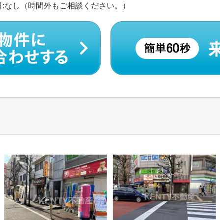
 定休日:なし（時間外もご相談ください。）