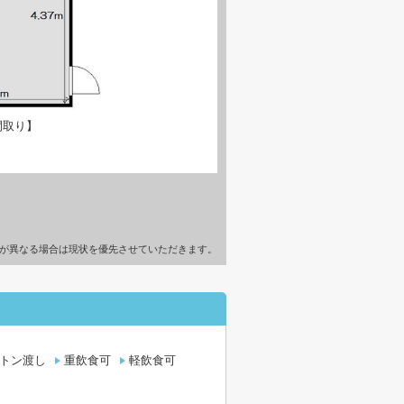
間取り】
が異なる場合は現状を優先させていただきます。
トン渡し
重飲食可
軽飲食可