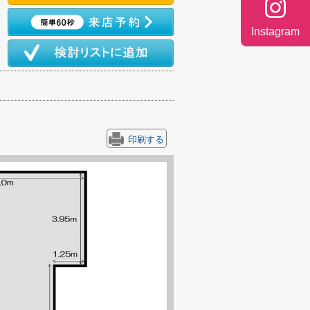
Instagram
印刷する