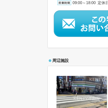
09:00～18:00
周辺施設