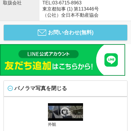
取扱会社
TEL:03-6715-8963
東京都知事 (1) 第113446号
（公社）全日本不動産協会
お問い合わせ(無料)
パノラマ写真を閉じる
外観