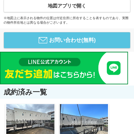
地図アプリで開く
※地図上に表示される物件の位置は付近住所に所在することを表すものであり、実際
の物件所在地とは異なる場合がございます。
お問い合わせ(無料)
成約済み一覧