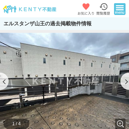
エルスタンザ山王の過去掲載物件情報
1 / 4