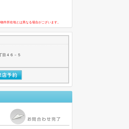
の物件所在地とは異なる場合がございます。
丁目４６－５