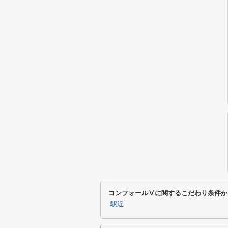
コンフォールⅤに関するこだわり条件か
駅近