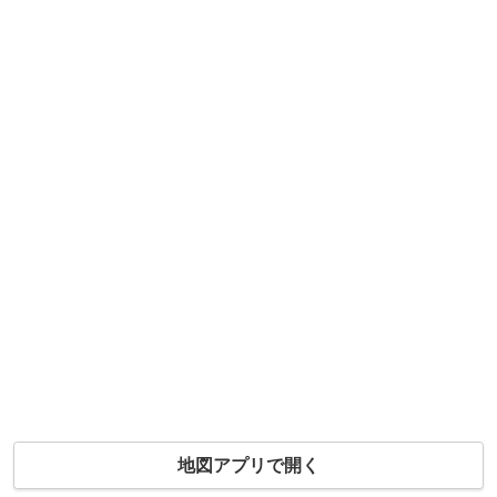
地図アプリで開く