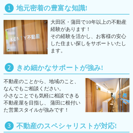
地元密着の豊富な知識!
大田区・蒲田で10年以上の不動産
経験があります！
その経験を活かし、お客様の安心
した住まい探しをサポートいたし
ます。
きめ細かなサポートが強み!
不動産のことから、地域のこと、
なんでもご相談ください。
小さなことでも気軽に相談できる
不動産屋を目指し、 蒲田に根付い
た営業スタイルが強みです！
不動産のスペシャリストが対応!