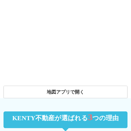
地図アプリで開く
3
KENTY不動産が選ばれる
つの理由