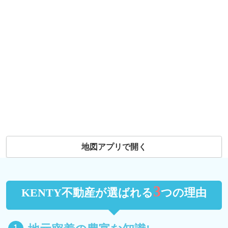
地図アプリで開く
3
KENTY不動産が選ばれる
つの理由