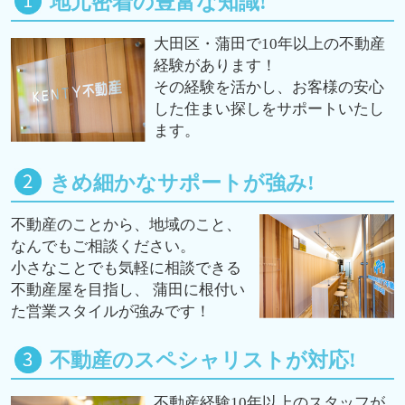
地元密着の豊富な知識!
大田区・蒲田で10年以上の不動産
経験があります！
その経験を活かし、お客様の安心
した住まい探しをサポートいたし
ます。
きめ細かなサポートが強み!
不動産のことから、地域のこと、
なんでもご相談ください。
小さなことでも気軽に相談できる
不動産屋を目指し、 蒲田に根付い
た営業スタイルが強みです！
不動産のスペシャリストが対応!
不動産経験10年以上のスタッフが