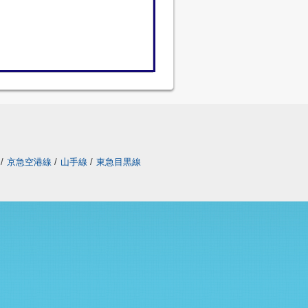
/
京急空港線
/
山手線
/
東急目黒線