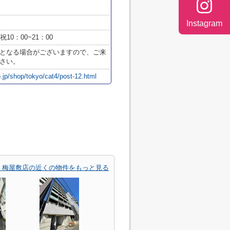
Instagram
祝10：00~21：00
となる場合がございますので、ご来
さい。
.jp/shop/tokyo/cat4/post-12.html
 梅屋敷店の近くの物件をもっと見る