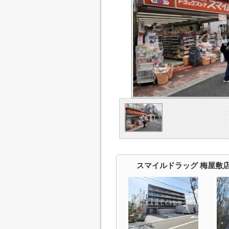
スマイルドラッグ 梅屋敷