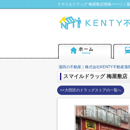
蒲田の不動産｜株式会社KENTY不動産蒲
スマイルドラッグ 梅屋敷店
<<大田区のドラッグストアの一覧へ