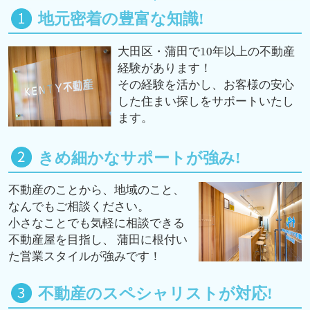
地元密着の豊富な知識!
大田区・蒲田で10年以上の不動産
経験があります！
その経験を活かし、お客様の安心
した住まい探しをサポートいたし
ます。
きめ細かなサポートが強み!
不動産のことから、地域のこと、
なんでもご相談ください。
小さなことでも気軽に相談できる
不動産屋を目指し、 蒲田に根付い
た営業スタイルが強みです！
不動産のスペシャリストが対応!