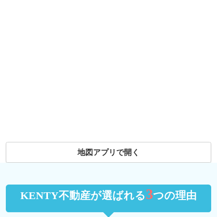
地図アプリで開く
3
KENTY不動産が選ばれる
つの理由