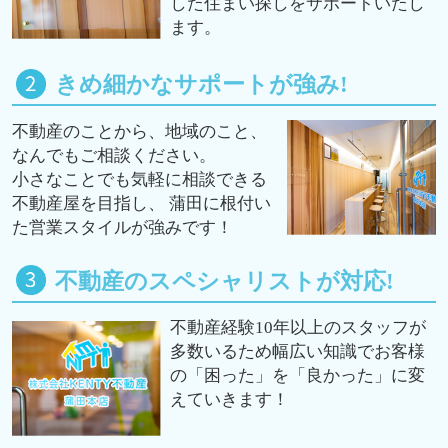
した住まい探しをサポートいたし
ます。
きめ細かなサポートが強み!
不動産のことから、地域のこと、
なんでもご相談ください。
小さなことでも気軽に相談できる
不動産屋を目指し、 蒲田に根付い
た営業スタイルが強みです！
不動産のスペシャリストが対応!
不動産経験10年以上のスタッフが
多数いるため幅広い知識でお客様
の「困った」を「良かった」に変
えていきます！