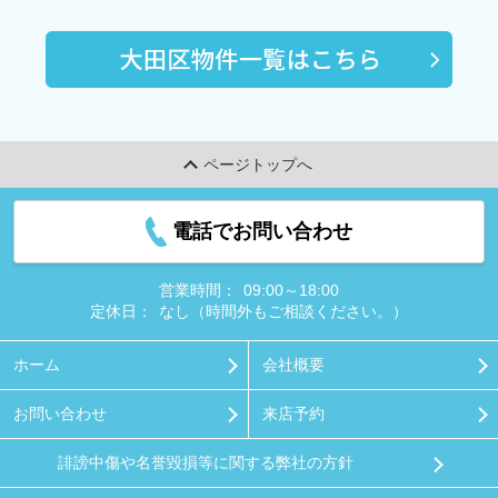
ページトップへ
電話でお問い合わせ
営業時間：
09:00～18:00
定休日：
なし（時間外もご相談ください。）
ホーム
会社概要
お問い合わせ
来店予約
誹謗中傷や名誉毀損等に関する弊社の方針