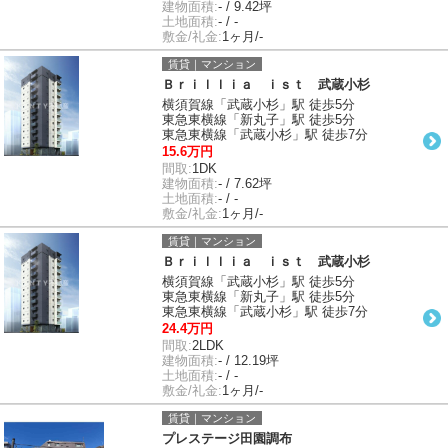
建物面積:
- / 9.42坪
土地面積:
- / -
敷金/礼金:
1ヶ月/-
賃貸｜マンション
Ｂｒｉｌｌｉａ ｉｓｔ 武蔵小杉
横須賀線「武蔵小杉」駅 徒歩5分
東急東横線「新丸子」駅 徒歩5分
東急東横線「武蔵小杉」駅 徒歩7分
15.6万円
間取:
1DK
建物面積:
- / 7.62坪
土地面積:
- / -
敷金/礼金:
1ヶ月/-
賃貸｜マンション
Ｂｒｉｌｌｉａ ｉｓｔ 武蔵小杉
横須賀線「武蔵小杉」駅 徒歩5分
東急東横線「新丸子」駅 徒歩5分
東急東横線「武蔵小杉」駅 徒歩7分
24.4万円
間取:
2LDK
建物面積:
- / 12.19坪
土地面積:
- / -
敷金/礼金:
1ヶ月/-
賃貸｜マンション
プレステージ田園調布