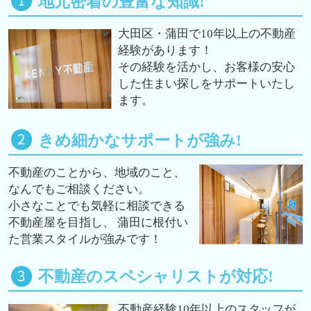
地元密着の豊富な知識!
大田区・蒲田で10年以上の不動産
経験があります！
その経験を活かし、お客様の安心
した住まい探しをサポートいたし
ます。
きめ細かなサポートが強み!
不動産のことから、地域のこと、
なんでもご相談ください。
小さなことでも気軽に相談できる
不動産屋を目指し、 蒲田に根付い
た営業スタイルが強みです！
不動産のスペシャリストが対応!
不動産経験10年以上のスタッフが