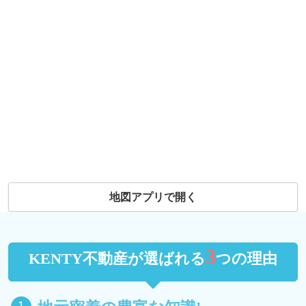
地図アプリで開く
3
KENTY不動産が選ばれる
つの理由