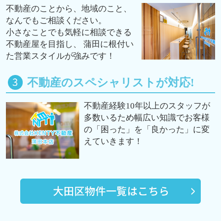
不動産のことから、地域のこと、
なんでもご相談ください。
小さなことでも気軽に相談できる
不動産屋を目指し、 蒲田に根付い
た営業スタイルが強みです！
不動産のスペシャリストが対応!
不動産経験10年以上のスタッフが
多数いるため幅広い知識でお客様
の「困った」を「良かった」に変
えていきます！