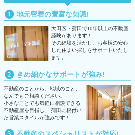
地元密着の豊富な知識!
大田区・蒲田で10年以上の不動産
経験があります！
その経験を活かし、お客様の安心
した住まい探しをサポートいたし
ます。
きめ細かなサポートが強み!
不動産のことから、地域のこと、
なんでもご相談ください。
小さなことでも気軽に相談できる
不動産屋を目指し、 蒲田に根付い
た営業スタイルが強みです！
不動産のスペシャリストが対応!