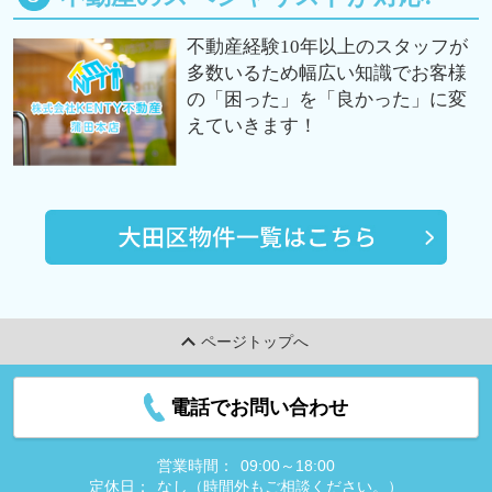
不動産経験10年以上のスタッフが
多数いるため幅広い知識でお客様
の「困った」を「良かった」に変
えていきます！
ページトップへ
電話でお問い合わせ
営業時間：
09:00～18:00
定休日：
なし（時間外もご相談ください。）