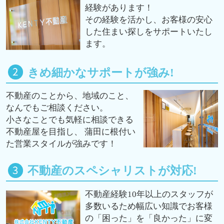
経験があります！
その経験を活かし、お客様の安心
した住まい探しをサポートいたし
ます。
きめ細かなサポートが強み!
不動産のことから、地域のこと、
なんでもご相談ください。
小さなことでも気軽に相談できる
不動産屋を目指し、 蒲田に根付い
た営業スタイルが強みです！
不動産のスペシャリストが対応!
不動産経験10年以上のスタッフが
多数いるため幅広い知識でお客様
の「困った」を「良かった」に変