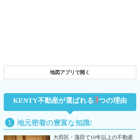
地図アプリで開く
3
KENTY不動産が選ばれる
つの理由
地元密着の豊富な知識!
大田区・蒲田で10年以上の不動産