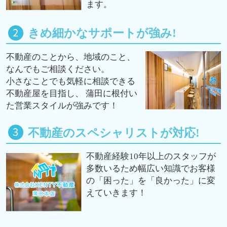
ます。
きめ細かなサポートが強み!
不動産のことから、地域のこと、
なんでもご相談ください。
小さなことでも気軽に相談できる
不動産屋を目指し、 蒲田に根付い
た営業スタイルが強みです！
不動産のスペシャリストが対応!
不動産経験10年以上のスタッフが
多数いるため幅広い知識でお客様
の「困った」を「良かった」に変
えていきます！