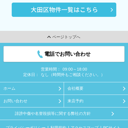
ページトップへ
電話でお問い合わせ
営業時間：
09:00～18:00
定休日：
なし（時間外もご相談ください。）
ホーム
会社概要
お問い合わせ
来店予約
誹謗中傷や名誉毀損等に関する弊社の方針
プライバシーポリシー
利用規約
アクセスマップ
PCサイト