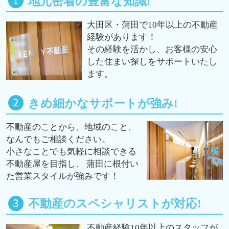
地元密着の豊富な知識!
大田区・蒲田で10年以上の不動産
経験があります！
その経験を活かし、お客様の安心
した住まい探しをサポートいたし
ます。
きめ細かなサポートが強み!
不動産のことから、地域のこと、
なんでもご相談ください。
小さなことでも気軽に相談できる
不動産屋を目指し、 蒲田に根付い
た営業スタイルが強みです！
不動産のスペシャリストが対応!
不動産経験10年以上のスタッフが