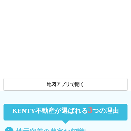
地図アプリで開く
3
KENTY不動産が選ばれる
つの理由