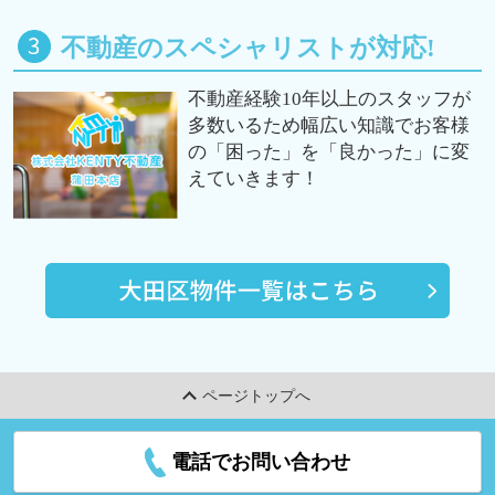
不動産のスペシャリストが対応!
不動産経験10年以上のスタッフが
多数いるため幅広い知識でお客様
の「困った」を「良かった」に変
えていきます！
ページトップへ
電話でお問い合わせ