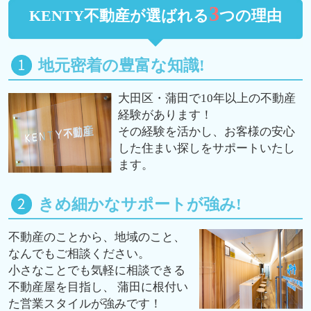
3
KENTY不動産が選ばれる
つの理由
地元密着の豊富な知識!
大田区・蒲田で10年以上の不動産
経験があります！
その経験を活かし、お客様の安心
した住まい探しをサポートいたし
ます。
きめ細かなサポートが強み!
不動産のことから、地域のこと、
なんでもご相談ください。
小さなことでも気軽に相談できる
不動産屋を目指し、 蒲田に根付い
た営業スタイルが強みです！