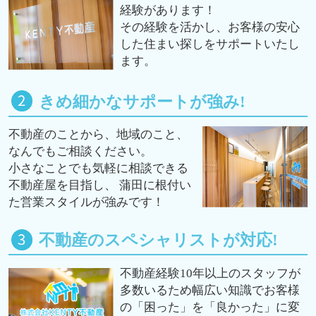
経験があります！
その経験を活かし、お客様の安心
した住まい探しをサポートいたし
ます。
きめ細かなサポートが強み!
不動産のことから、地域のこと、
なんでもご相談ください。
小さなことでも気軽に相談できる
不動産屋を目指し、 蒲田に根付い
た営業スタイルが強みです！
不動産のスペシャリストが対応!
不動産経験10年以上のスタッフが
多数いるため幅広い知識でお客様
の「困った」を「良かった」に変