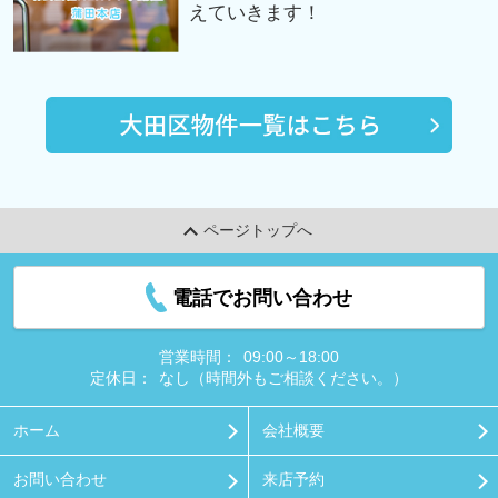
えていきます！
ページトップへ
電話でお問い合わせ
営業時間：
09:00～18:00
定休日：
なし（時間外もご相談ください。）
ホーム
会社概要
お問い合わせ
来店予約