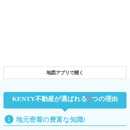
地図アプリで開く
3
KENTY不動産が選ばれる
つの理由
地元密着の豊富な知識!