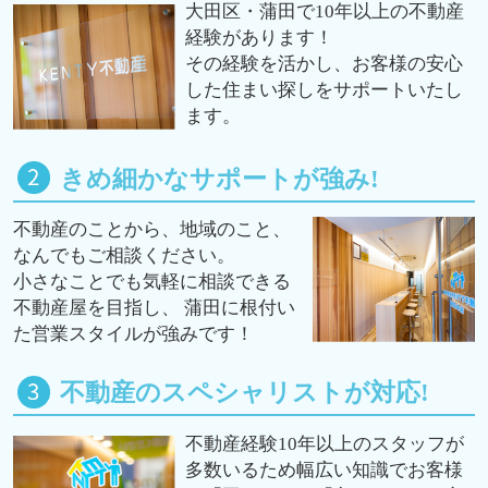
大田区・蒲田で10年以上の不動産
経験があります！
その経験を活かし、お客様の安心
した住まい探しをサポートいたし
ます。
きめ細かなサポートが強み!
不動産のことから、地域のこと、
なんでもご相談ください。
小さなことでも気軽に相談できる
不動産屋を目指し、 蒲田に根付い
た営業スタイルが強みです！
不動産のスペシャリストが対応!
不動産経験10年以上のスタッフが
多数いるため幅広い知識でお客様