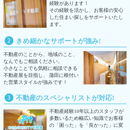
経験があります！
その経験を活かし、お客様の安心
した住まい探しをサポートいたし
ます。
きめ細かなサポートが強み!
不動産のことから、地域のこと、
なんでもご相談ください。
小さなことでも気軽に相談できる
不動産屋を目指し、 蒲田に根付い
た営業スタイルが強みです！
不動産のスペシャリストが対応!
不動産経験10年以上のスタッフが
多数いるため幅広い知識でお客様
の「困った」を「良かった」に変