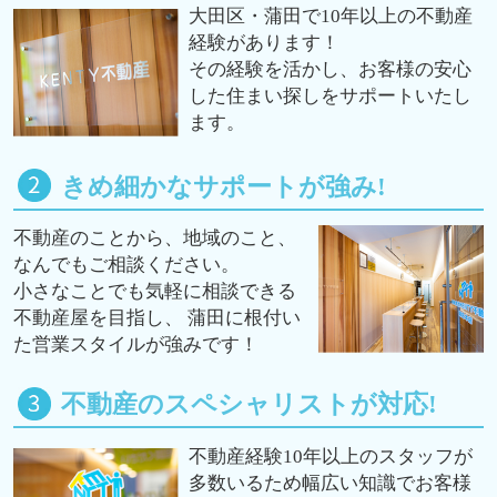
大田区・蒲田で10年以上の不動産
経験があります！
その経験を活かし、お客様の安心
した住まい探しをサポートいたし
ます。
きめ細かなサポートが強み!
不動産のことから、地域のこと、
なんでもご相談ください。
小さなことでも気軽に相談できる
不動産屋を目指し、 蒲田に根付い
た営業スタイルが強みです！
不動産のスペシャリストが対応!
不動産経験10年以上のスタッフが
多数いるため幅広い知識でお客様