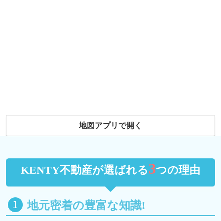
地図アプリで開く
3
KENTY不動産が選ばれる
つの理由
地元密着の豊富な知識!