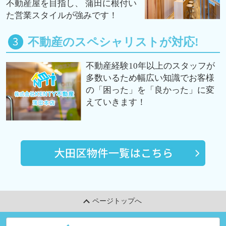
不動産屋を目指し、 蒲田に根付い
た営業スタイルが強みです！
不動産のスペシャリストが対応!
不動産経験10年以上のスタッフが
多数いるため幅広い知識でお客様
の「困った」を「良かった」に変
えていきます！
ページトップへ