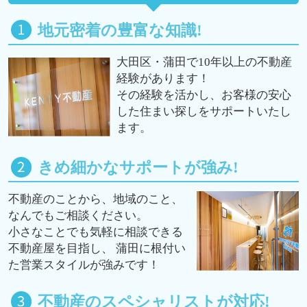
地元密着の豊富な知識!
大田区・蒲田で10年以上の不動産
経験があります！
その経験を活かし、お客様の安心
した住まい探しをサポートいたし
ます。
きめ細かなサポートが強み!
不動産のことから、地域のこと、
なんでもご相談ください。
小さなことでも気軽に相談できる
不動産屋を目指し、 蒲田に根付い
た営業スタイルが強みです！
不動産のスペシャリストが対応!