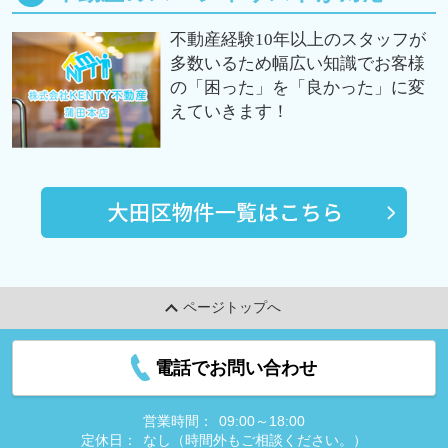
不動産経験10年以上のスタッフが
多数いるため幅広い知識でお客様
の「困った」を「良かった」に変
えていきます！
ページトップへ
電話でお問い合わせ
営業時間：
09:00～18:00
定休日：
なし（時間外もご相談ください。）