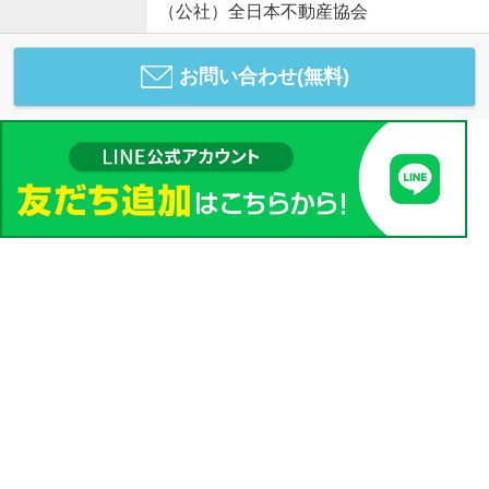
（公社）全日本不動産協会
お問い合わせ(無料)