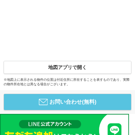
地図アプリで開く
※地図上に表示される物件の位置は付近住所に所在することを表すものであり、実際
の物件所在地とは異なる場合がございます。
お問い合わせ(無料)