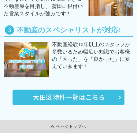
不動産屋を目指し、 蒲田に根付い
た営業スタイルが強みです！
不動産のスペシャリストが対応!
不動産経験10年以上のスタッフが
多数いるため幅広い知識でお客様
の「困った」を「良かった」に変
えていきます！
ページトップへ