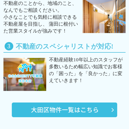
不動産のことから、地域のこと、
なんでもご相談ください。
小さなことでも気軽に相談できる
不動産屋を目指し、 蒲田に根付い
た営業スタイルが強みです！
不動産のスペシャリストが対応!
不動産経験10年以上のスタッフが
多数いるため幅広い知識でお客様
の「困った」を「良かった」に変
えていきます！