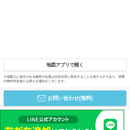
地図アプリで開く
※地図上に表示される物件の位置は付近住所に所在することを表すものであり、実際
の物件所在地とは異なる場合がございます。
お問い合わせ(無料)