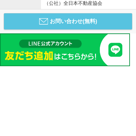
（公社）全日本不動産協会
お問い合わせ(無料)