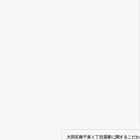
大田区南千束１丁目貸家に関するこだわ