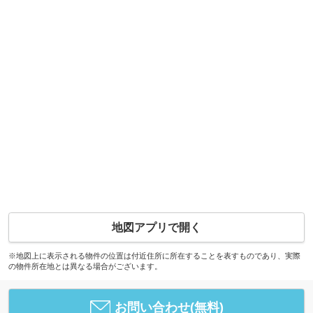
地図アプリで開く
※地図上に表示される物件の位置は付近住所に所在することを表すものであり、実際
の物件所在地とは異なる場合がございます。
お問い合わせ(無料)