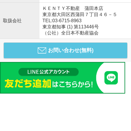
ＫＥＮＴＹ不動産 蒲田本店
東京都大田区西蒲田７丁目４６－５
取扱会社
TEL:03-6715-8963
東京都知事 (1) 第113446号
（公社）全日本不動産協会
お問い合わせ(無料)