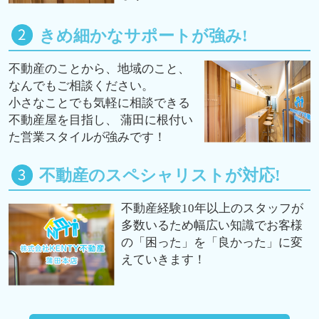
きめ細かなサポートが強み!
不動産のことから、地域のこと、
なんでもご相談ください。
小さなことでも気軽に相談できる
不動産屋を目指し、 蒲田に根付い
た営業スタイルが強みです！
不動産のスペシャリストが対応!
不動産経験10年以上のスタッフが
多数いるため幅広い知識でお客様
の「困った」を「良かった」に変
えていきます！