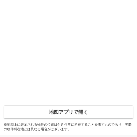
地図アプリで開く
※地図上に表示される物件の位置は付近住所に所在することを表すものであり、実際
の物件所在地とは異なる場合がございます。