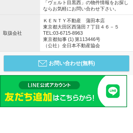
「ヴェルト目黒西」の物件情報をお探し
ならお気軽にお問い合わせ下さい。
ＫＥＮＴＹ不動産 蒲田本店
東京都大田区西蒲田７丁目４６－５
取扱会社
TEL:03-6715-8963
東京都知事 (1) 第113446号
（公社）全日本不動産協会
お問い合わせ(無料)