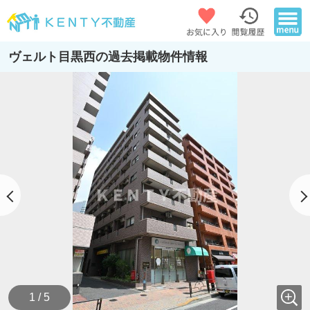
ヴェルト目黒西の過去掲載物件情報
1 / 5